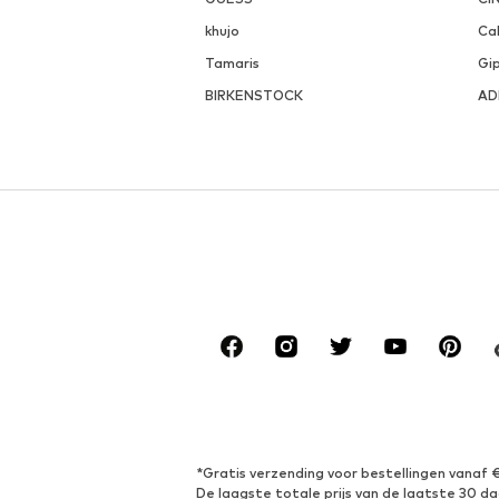
khujo
Cal
Tamaris
Gi
BIRKENSTOCK
AD
*Gratis verzending voor bestellingen vanaf 
De laagste totale prijs van de laatste 30 da