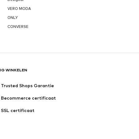
VERO MODA
ONLY
CONVERSE
LIG WINKELEN
Trusted Shops Garantie
Becommerce certificaat
SSL certificaat