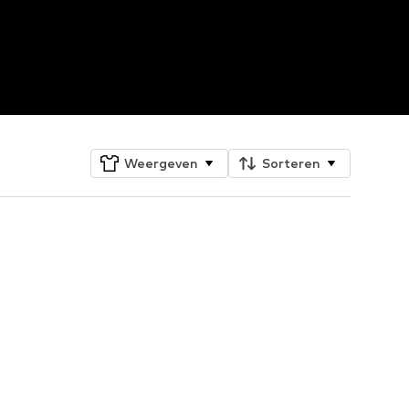
Weergeven
Sorteren