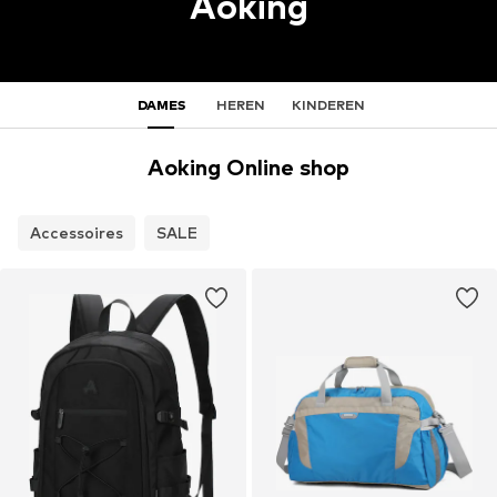
Aoking
DAMES
HEREN
KINDEREN
Aoking Online shop
Accessoires
SALE