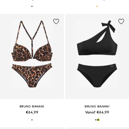
BRUNO BANANI
BRUNO BANANI
€64,99
Vanaf €64,99