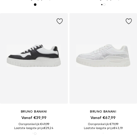
BRUNO BANANI
BRUNO BANANI
Vanaf €39,99
Vanaf €67,99
Oorspronkelijk: €49,99
Oorspronkelijk: €79,99
Laatste laagste prijs:
€29,24
Laatste laagste prijs:
€43,19