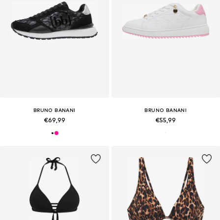
BRUNO BANANI
BRUNO BANANI
€69,99
€55,99