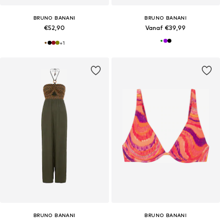
BRUNO BANANI
BRUNO BANANI
€52,90
Vanaf €39,99
+
1
BRUNO BANANI
BRUNO BANANI