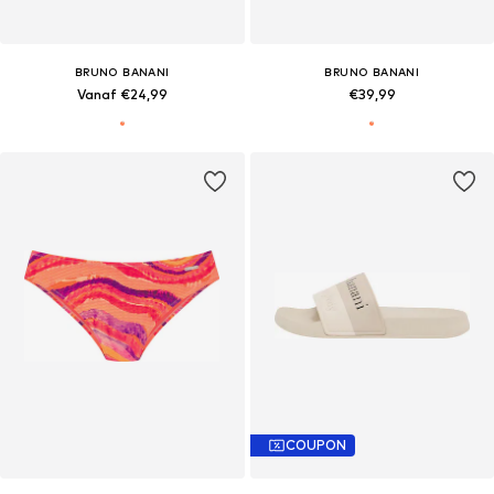
BRUNO BANANI
BRUNO BANANI
Vanaf €24,99
€39,99
COUPON