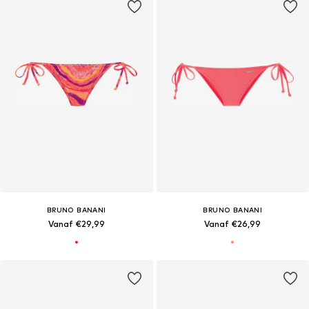
BRUNO BANANI
BRUNO BANANI
Vanaf €29,99
Vanaf €26,99