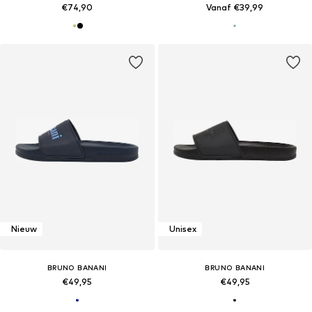
€74,90
Vanaf €39,99
Nieuw
Unisex
BRUNO BANANI
BRUNO BANANI
€49,95
€49,95