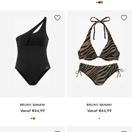
BRUNO BANANI
BRUNO BANANI
Vanaf €64,99
Vanaf €64,99