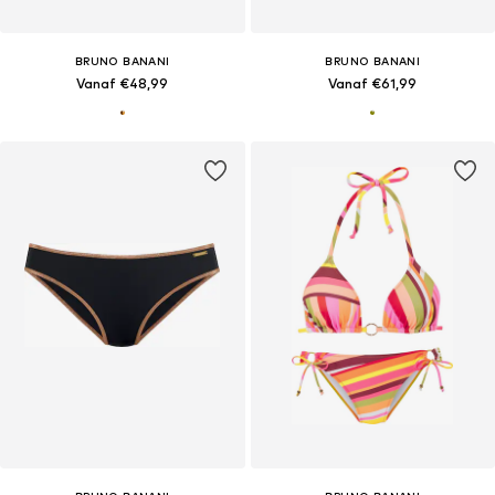
BRUNO BANANI
BRUNO BANANI
Vanaf €48,99
Vanaf €61,99