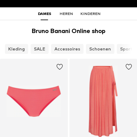
DAMES
HEREN
KINDEREN
Bruno Banani Online shop
Kleding
SALE
Accessoires
Schoenen
Sport