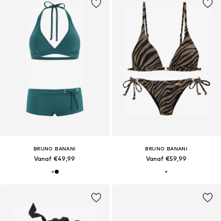
BRUNO BANANI
BRUNO BANANI
Vanaf €49,99
Vanaf €59,99