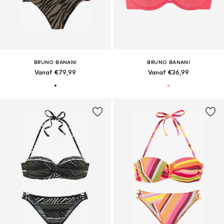
BRUNO BANANI
BRUNO BANANI
Vanaf €79,99
Vanaf €36,99