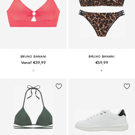
BRUNO BANANI
BRUNO BANANI
Vanaf €39,99
€59,99