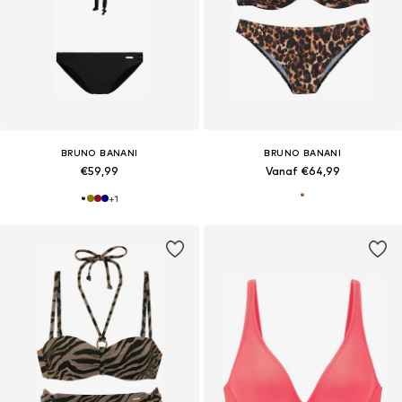
BRUNO BANANI
BRUNO BANANI
€59,99
Vanaf €64,99
+
1