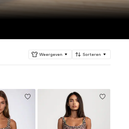
Weergeven
Sorteren