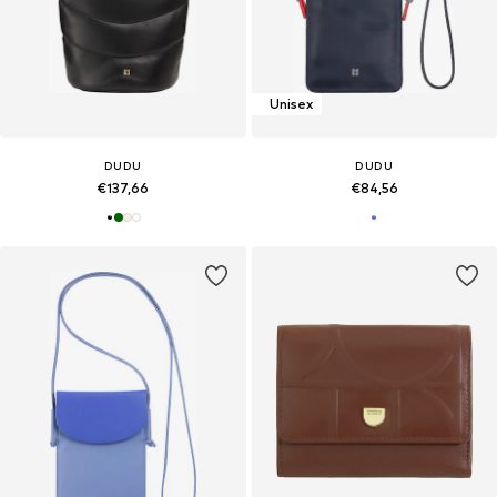
Unisex
DUDU
DUDU
€137,66
€84,56