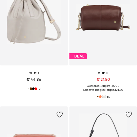
DEAL
DUDU
DUDU
€144,86
€121,50
Oorspronkelijk: €135,00
+
2
Laatste laagste prijs:
€121,50
+
5