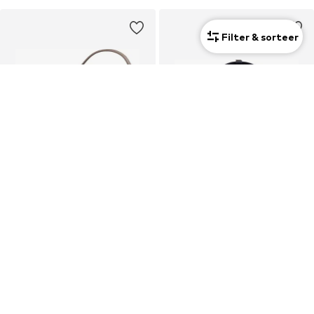
Filter & sorteer
DEAL
DEAL
DUDU
DUDU
€184,50
€374,36
Oorspronkelijk: €205,00
Oorspronkelijk: €479,00
Laatste laagste prijs:
€184,50
Laatste laagste prijs:
€374,36