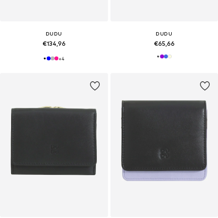
DUDU
DUDU
€134,96
€65,66
+
4