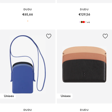
DUDU
DUDU
€65,66
€129,56
+
4
Unisex
Unisex
DUDU
DUDU