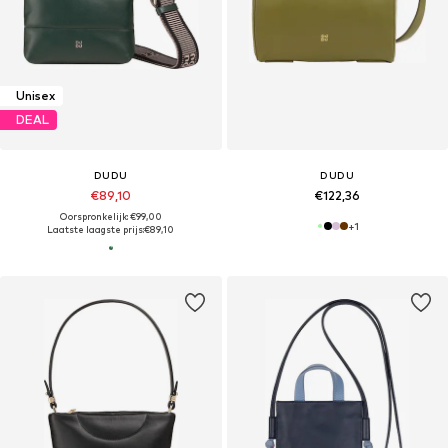
Unisex
DEAL
DUDU
DUDU
€89,10
€122,36
Oorspronkelijk: €99,00
+
1
Laatste laagste prijs:
€89,10