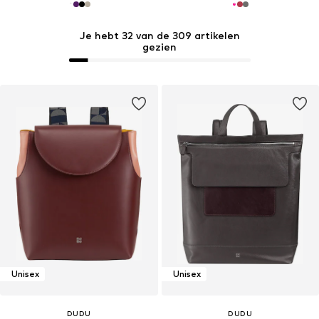
Je hebt 32 van de 309 artikelen
gezien
Unisex
Unisex
DUDU
DUDU