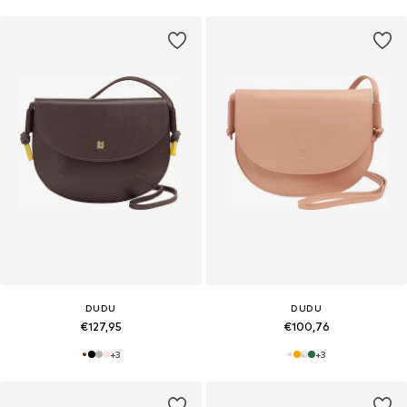
DUDU
DUDU
€127,95
€100,76
+
3
+
3