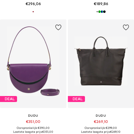
€296,06
€189,86
DEAL
DEAL
DUDU
DUDU
€351,00
€269,10
Oorspronkelijk: €390,00
Oorspronkelijk: €299,00
Laatste laagste prijs:
€351,00
Laatste laagste prijs:
€269,10