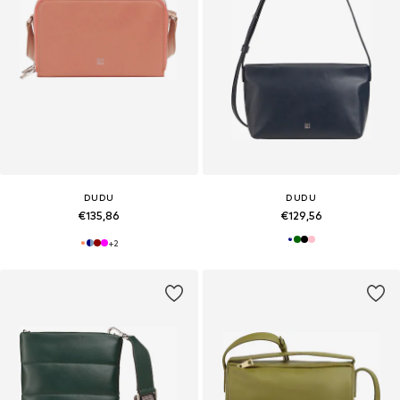
DUDU
DUDU
€135,86
€129,56
+
2