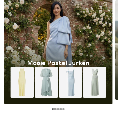
Mooie Pastel Jurken