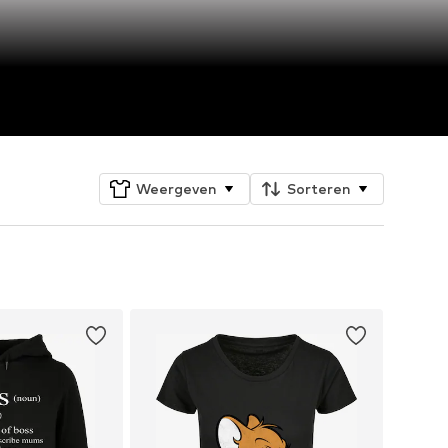
Weergeven
Sorteren