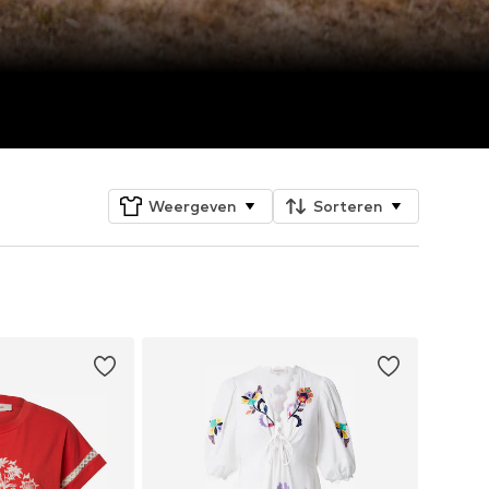
Weergeven
Sorteren