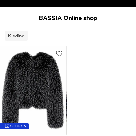
BASSIA Online shop
Kleding
COUPON