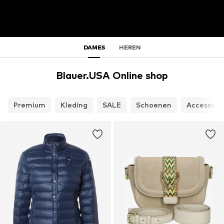
DAMES
HEREN
Blauer.USA Online shop
Premium
Kleding
SALE
Schoenen
Accessoir