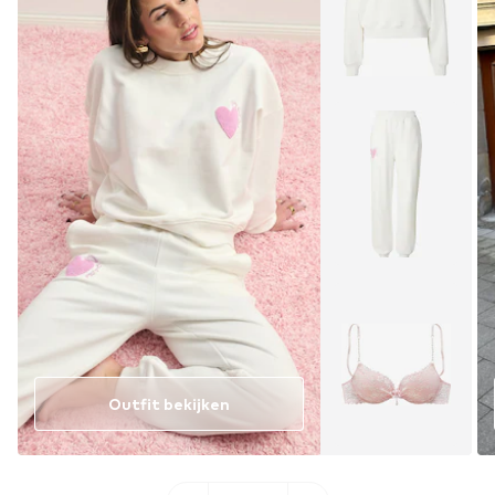
Outfit bekijken