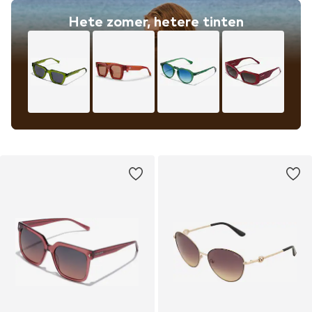
Hete zomer, hetere tinten