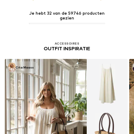
Je hebt 32 van de 59746 producten
gezien
ACCESSOIRES
OUTFIT INSPIRATIE
Cita Maass