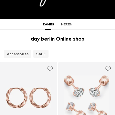
DAMES
HEREN
day berlin Online shop
Accessoires
SALE