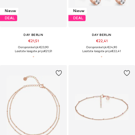
Nieuw
Nieuw
DEAL
DEAL
DAY BERLIN
DAY BERLIN
€21,51
€22,41
Oorspronkelijk: €23,90
Oorspronkelijk: €24,90
Laatste laagste prijs:
€21,51
Laatste laagste prijs:
€22,41