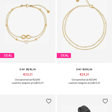
DEAL
DEAL
DAY BERLIN
DAY BERLIN
€23,31
€23,31
Oorspronkelijk: €25,90
Oorspronkelijk: €25,90
Laatste laagste prijs:
€23,31
Laatste laagste prijs:
€23,31