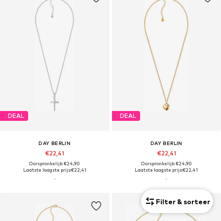
DEAL
DEAL
DAY BERLIN
DAY BERLIN
€22,41
€22,41
Oorspronkelijk: €24,90
Oorspronkelijk: €24,90
Laatste laagste prijs:
€22,41
Laatste laagste prijs:
€22,41
Filter & sorteer