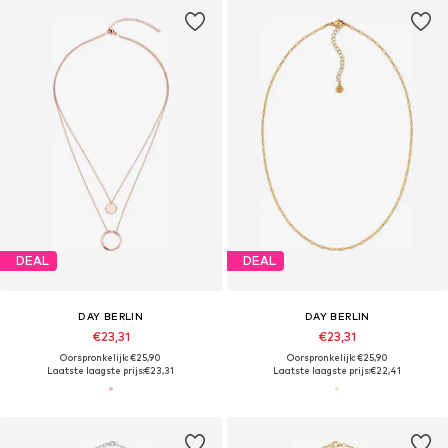
DEAL
DEAL
DAY BERLIN
DAY BERLIN
€23,31
€23,31
Oorspronkelijk: €25,90
Oorspronkelijk: €25,90
Laatste laagste prijs:
€23,31
Laatste laagste prijs:
€22,41