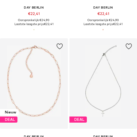
DAY BERLIN
DAY BERLIN
€22,41
€22,41
Oorspronkelijk: €24,90
Oorspronkelijk: €24,90
Laatste laagste prijs:
€22,41
Laatste laagste prijs:
€22,41
Nieuw
DEAL
DEAL
DAY BERLIN
DAY BERLIN