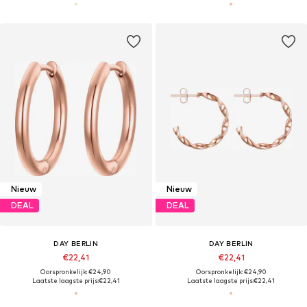
Nieuw
Nieuw
DEAL
DEAL
DAY BERLIN
DAY BERLIN
€22,41
€22,41
Oorspronkelijk: €24,90
Oorspronkelijk: €24,90
Laatste laagste prijs:
€22,41
Laatste laagste prijs:
€22,41