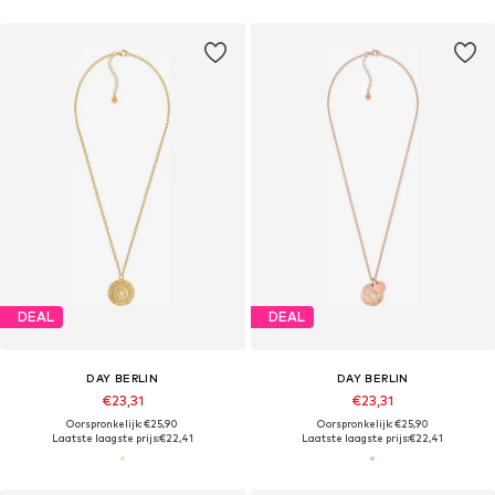
DEAL
DEAL
DAY BERLIN
DAY BERLIN
€23,31
€23,31
Oorspronkelijk: €25,90
Oorspronkelijk: €25,90
Laatste laagste prijs:
€22,41
Laatste laagste prijs:
€22,41