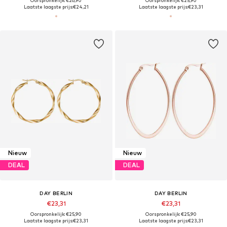
Oorspronkelijk: €26,90
Oorspronkelijk: €25,90
Laatste laagste prijs:
€24,21
Laatste laagste prijs:
€23,31
Nieuw
Nieuw
DEAL
DEAL
DAY BERLIN
DAY BERLIN
€23,31
€23,31
Oorspronkelijk: €25,90
Oorspronkelijk: €25,90
Laatste laagste prijs:
€23,31
Laatste laagste prijs:
€23,31