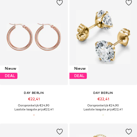
Nieuw
Nieuw
DEAL
DEAL
DAY BERLIN
DAY BERLIN
€22,41
€22,41
Oorspronkelijk: €24,90
Oorspronkelijk: €24,90
Laatste laagste prijs:
€22,41
Laatste laagste prijs:
€22,41