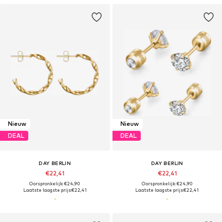
Nieuw
Nieuw
DEAL
DEAL
DAY BERLIN
DAY BERLIN
€22,41
€22,41
Oorspronkelijk: €24,90
Oorspronkelijk: €24,90
Laatste laagste prijs:
€22,41
Laatste laagste prijs:
€22,41