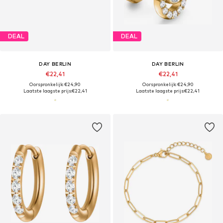
DEAL
DEAL
DAY BERLIN
DAY BERLIN
€22,41
€22,41
Oorspronkelijk: €24,90
Oorspronkelijk: €24,90
Laatste laagste prijs:
€22,41
Laatste laagste prijs:
€22,41