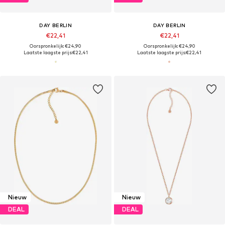
DAY BERLIN
DAY BERLIN
€22,41
€22,41
Oorspronkelijk: €24,90
Oorspronkelijk: €24,90
Laatste laagste prijs:
€22,41
Laatste laagste prijs:
€22,41
Nieuw
Nieuw
DEAL
DEAL