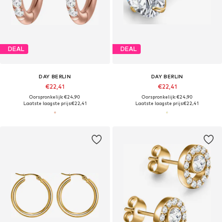
DEAL
DEAL
DAY BERLIN
DAY BERLIN
€22,41
€22,41
Oorspronkelijk: €24,90
Oorspronkelijk: €24,90
Laatste laagste prijs:
€22,41
Laatste laagste prijs:
€22,41