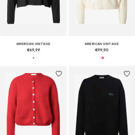
AMERICAN VINTAGE
AMERICAN VINTAGE
€69,99
€99,90