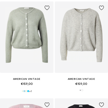
AMERICAN VINTAGE
AMERICAN VINTAGE
€159,00
€159,00
+
1