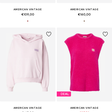
AMERICAN VINTAGE
AMERICAN VINTAGE
€109,00
€160,00
DEAL
AMERICAN VINTAGE
AMERICAN VINTAGE