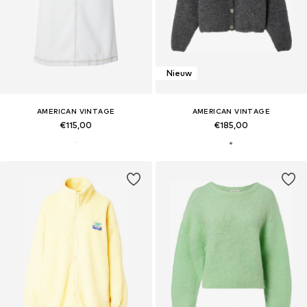
Nieuw
AMERICAN VINTAGE
AMERICAN VINTAGE
€115,00
€185,00