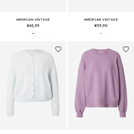
AMERICAN VINTAGE
AMERICAN VINTAGE
€65,99
€99,90