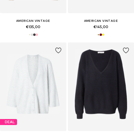
AMERICAN VINTAGE
AMERICAN VINTAGE
€135,00
€145,00
DEAL