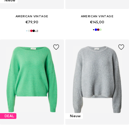
Nieuw
AMERICAN VINTAGE
AMERICAN VINTAGE
€79,90
€145,00
+
3
DEAL
Nieuw