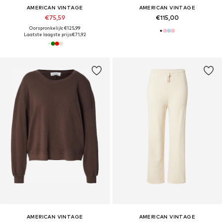
AMERICAN VINTAGE
AMERICAN VINTAGE
€75,59
€115,00
Oorspronkelijk: €125,99
Laatste laagste prijs:
€71,92
AMERICAN VINTAGE
AMERICAN VINTAGE