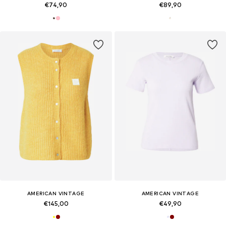
€74,90
€89,90
AMERICAN VINTAGE
AMERICAN VINTAGE
€145,00
€49,90