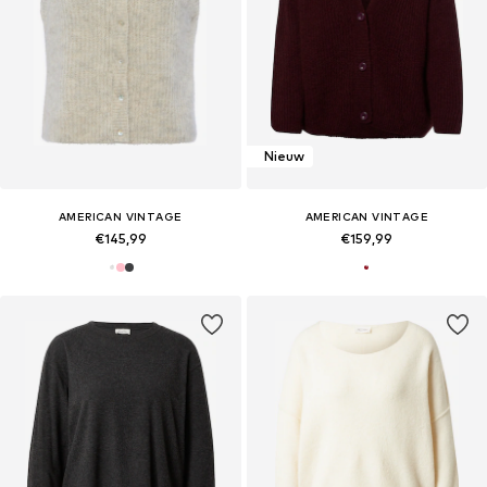
Nieuw
AMERICAN VINTAGE
AMERICAN VINTAGE
€145,99
€159,99