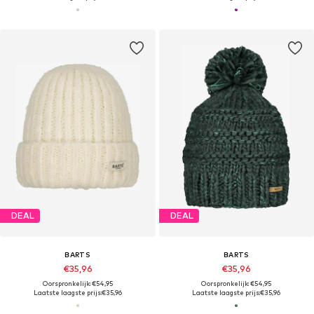
DEAL
DEAL
BARTS
BARTS
€35,96
€35,96
Oorspronkelijk: €54,95
Oorspronkelijk: €54,95
Laatste laagste prijs:
€35,96
Laatste laagste prijs:
€35,96