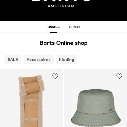
DAMES
HEREN
Barts Online shop
SALE
Accessoires
Kleding