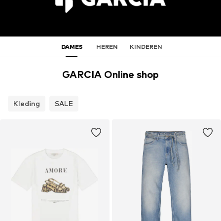
DAMES
HEREN
KINDEREN
GARCIA Online shop
Kleding
SALE