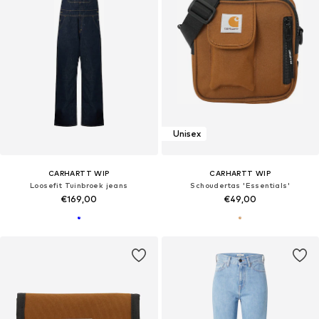
Unisex
CARHARTT WIP
CARHARTT WIP
Loosefit Tuinbroek jeans
Schoudertas 'Essentials'
€169,00
€49,00