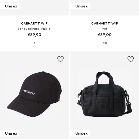
Unisex
Unisex
CARHARTT WIP
CARHARTT WIP
Schoudertas 'Philis'
Pet
€59,90
€59,00
Unisex
Unisex