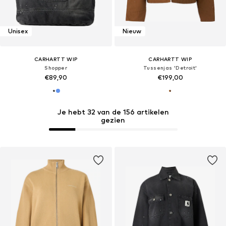
Unisex
Nieuw
CARHARTT WIP
CARHARTT WIP
Shopper
Tussenjas 'Detroit'
€89,90
€199,00
Je hebt 32 van de 156 artikelen
gezien