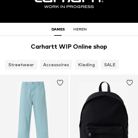
DAMES
HEREN
Carhartt WIP Online shop
Streetwear
Accessoires
Kleding
SALE