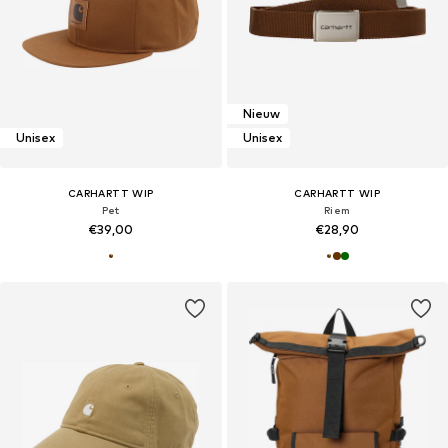
Nieuw
Unisex
Unisex
CARHARTT WIP
CARHARTT WIP
Pet
Riem
€39,00
€28,90