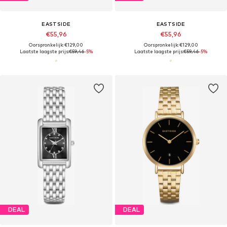
EASTSIDE
EASTSIDE
€55,96
€55,96
Oorspronkelijk: €129,00
Oorspronkelijk: €129,00
Laatste laagste prijs:
€59,46
-5%
Laatste laagste prijs:
€59,46
-5%
DEAL
DEAL