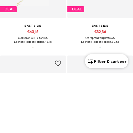
DEAL
DEAL
EASTSIDE
EASTSIDE
€43,16
€32,36
Oorspronkelijk: €79,95
Oorspronkelijk: €59,95
Laatste laagste prijs:
€43,16
Laatste laagste prijs:
€30,56
Filter & sorteer