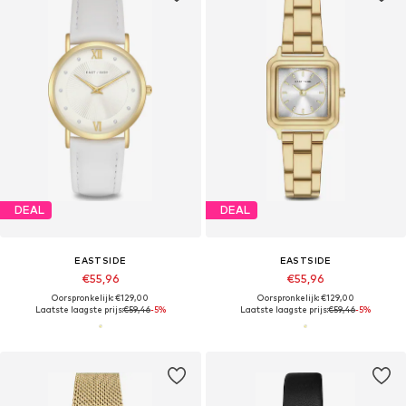
DEAL
DEAL
EASTSIDE
EASTSIDE
€55,96
€55,96
Oorspronkelijk: €129,00
Oorspronkelijk: €129,00
Laatste laagste prijs:
€59,46
-5%
Laatste laagste prijs:
€59,46
-5%