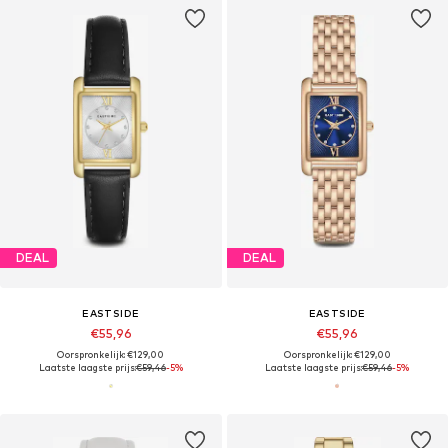
DEAL
DEAL
EASTSIDE
EASTSIDE
€55,96
€55,96
Oorspronkelijk: €129,00
Oorspronkelijk: €129,00
Laatste laagste prijs:
€59,46
-5%
Laatste laagste prijs:
€59,46
-5%