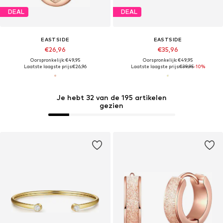
DEAL
DEAL
EASTSIDE
EASTSIDE
€26,96
€35,96
Oorspronkelijk: €49,95
Oorspronkelijk: €49,95
Laatste laagste prijs:
€26,96
Laatste laagste prijs:
€39,95
-10%
Je hebt 32 van de 195 artikelen
gezien