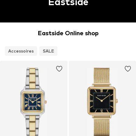
Eastside
Eastside Online shop
Accessoires
SALE