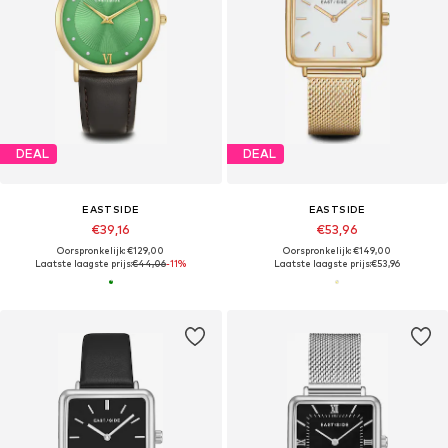
DEAL
DEAL
EASTSIDE
EASTSIDE
€39,16
€53,96
Oorspronkelijk: €129,00
Oorspronkelijk: €149,00
Laatste laagste prijs:
€44,06
-11%
Laatste laagste prijs:
€53,96