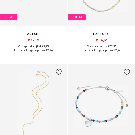
DEAL
DEAL
EASTSIDE
EASTSIDE
€34,16
€34,16
Oorspronkelijk: €49,95
Oorspronkelijk: €59,95
Laatste laagste prijs:
€32,26
Laatste laagste prijs:
€32,26