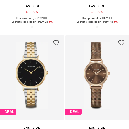
EASTSIDE
EASTSIDE
€55,96
€55,96
Oorspronkelijk: €129,00
Oorspronkelijk: €159,00
Laatste laagste prijs:
€59,46
-5%
Laatste laagste prijs:
€59,46
-5%
DEAL
DEAL
EASTSIDE
EASTSIDE