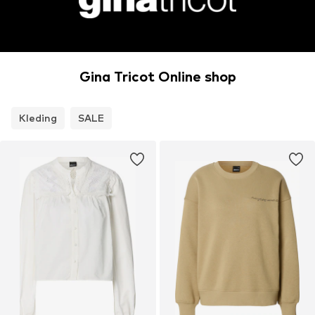
Gina Tricot Online shop
Kleding
SALE