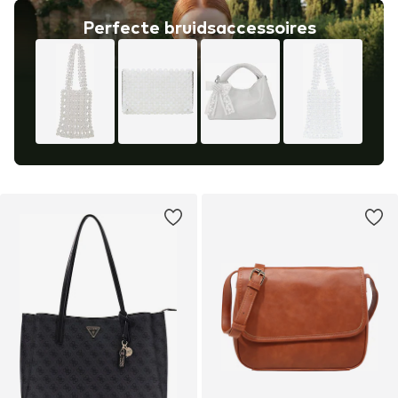
Perfecte bruidsaccessoires