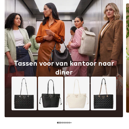
Tassen voor van kantoor naar
diner