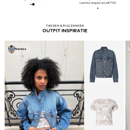
Laatste laagste prijs:
€71,92
TASSEN & RUGZAKKEN
OUTFIT INSPIRATIE
Nardos