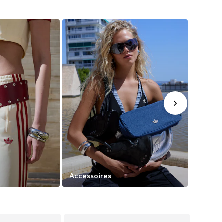
Accessoires
Trendi