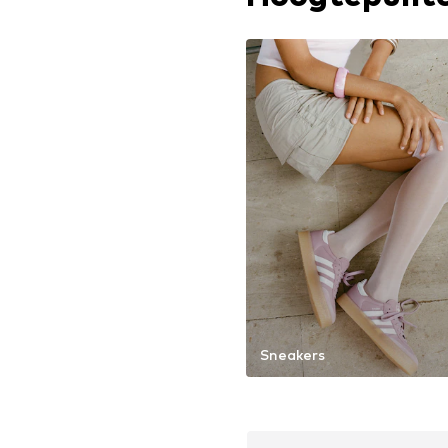
Sneakers