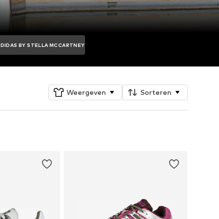
ADIDAS BY STELLA MCCARTNEY
Weergeven
Sorteren