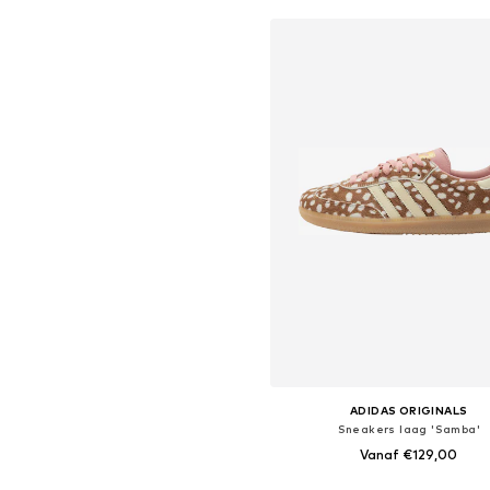
ADIDAS ORIGINALS
Sneakers laag 'Samba'
Vanaf €129,00