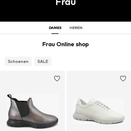
Frau
DAMES
HEREN
Frau Online shop
Schoenen
SALE