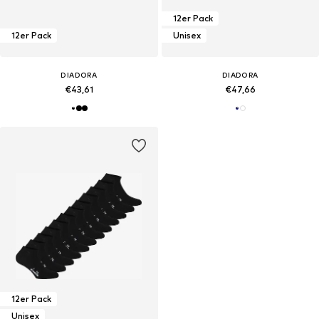
12er Pack
12er Pack
Unisex
DIADORA
DIADORA
€43,61
€47,66
12er Pack
Unisex