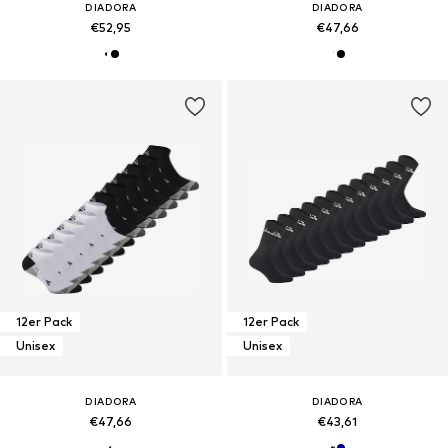
DIADORA
DIADORA
€52,95
€47,66
12er Pack
12er Pack
Unisex
Unisex
DIADORA
DIADORA
€47,66
€43,61