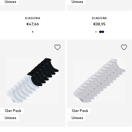
Unisex
Unisex
DIADORA
DIADORA
€47,66
€38,95
12er Pack
12er Pack
Unisex
Unisex