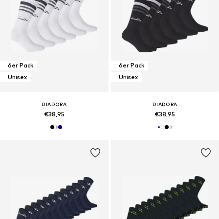
6er Pack
6er Pack
Unisex
Unisex
DIADORA
DIADORA
€38,95
€38,95