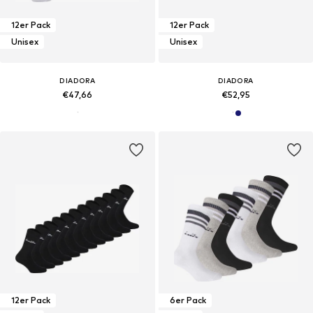
12er Pack
12er Pack
Unisex
Unisex
DIADORA
DIADORA
€47,66
€52,95
12er Pack
6er Pack