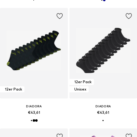
12er Pack
12er Pack
Unisex
DIADORA
DIADORA
€43,61
€43,61