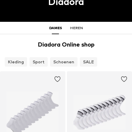
Diadora
DAMES
HEREN
Diadora Online shop
Kleding
Sport
Schoenen
SALE