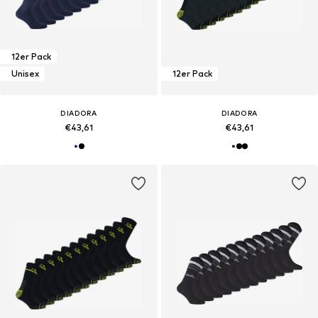
12er Pack
Unisex
12er Pack
DIADORA
DIADORA
€43,61
€43,61