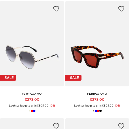
SALE
SALE
FERRAGAMO
FERRAGAMO
€273,00
€273,00
Laatste laagste prijs:
€305,00
-10%
Laatste laagste prijs:
€305,00
-10%