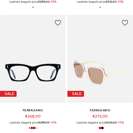
Laatste laagste prijs:
€289,00
-53%
Laatste laagste prijs:
€315,00
-10%
SALE
SALE
FERRAGAMO
FERRAGAMO
€268,00
€273,00
Laatste laagste prijs:
€299,00
-10%
Laatste laagste prijs:
€305,00
-10%