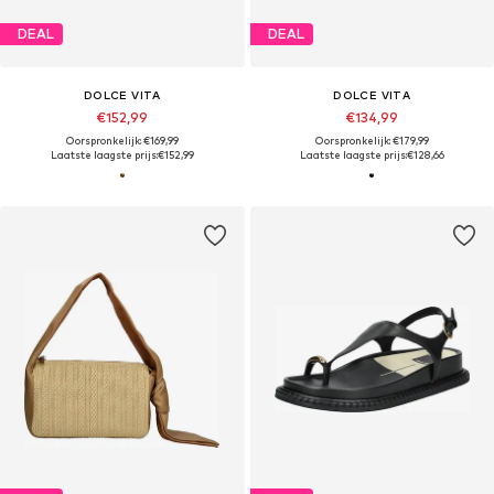
DEAL
DEAL
DOLCE VITA
DOLCE VITA
€152,99
€134,99
Oorspronkelijk: €169,99
Oorspronkelijk: €179,99
Laatste laagste prijs:
€152,99
Laatste laagste prijs:
€128,66