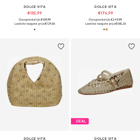
DOLCE VITA
DOLCE VITA
€135,99
€174,99
Oorspronkelijk: €169,99
Oorspronkelijk: €249,99
Laatste laagste prijs:
€129,56
Laatste laagste prijs:
€168,26
DEAL
DOLCE VITA
DOLCE VITA