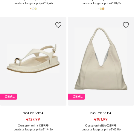
Laatste laagste prijs:
€112,46
Laatste laagste prijs:
€128,66
DEAL
DEAL
DOLCE VITA
DOLCE VITA
€127,99
€181,99
Oorspronkelijk: €159,99
Oorspronkelijk: €259,99
Laatste laagste prijs:
€114,26
Laatste laagste prijs:
€162,86