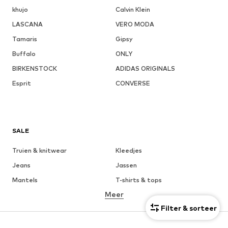
khujo
Calvin Klein
LASCANA
VERO MODA
Tamaris
Gipsy
Buffalo
ONLY
BIRKENSTOCK
ADIDAS ORIGINALS
Esprit
CONVERSE
SALE
Truien & knitwear
Kleedjes
Jeans
Jassen
Mantels
T-shirts & tops
Meer
Broeken
Ondergoed
Filter & sorteer
Rokken
Blouses & tunieken
Sweatwear
Blazers