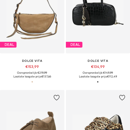
DEAL
DEAL
DOLCE VITA
DOLCE VITA
€153,99
€134,99
Oorspronkelijk: €219,99
Oorspronkelijk: €149,99
Laatste laagste prijs:
€137,66
Laatste laagste prijs:
€112,49