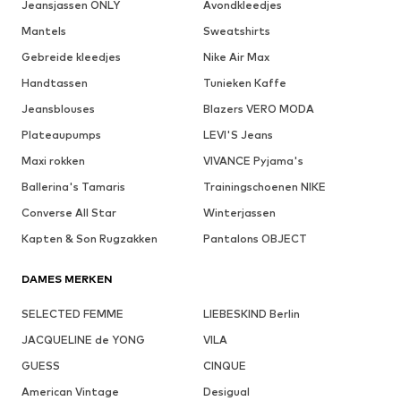
Jeansjassen ONLY
Avondkleedjes
Mantels
Sweatshirts
Gebreide kleedjes
Nike Air Max
Handtassen
Tunieken Kaffe
Jeansblouses
Blazers VERO MODA
Plateaupumps
LEVI'S Jeans
Maxi rokken
VIVANCE Pyjama's
Ballerina's Tamaris
Trainingschoenen NIKE
Converse All Star
Winterjassen
Kapten & Son Rugzakken
Pantalons OBJECT
DAMES MERKEN
SELECTED FEMME
LIEBESKIND Berlin
JACQUELINE de YONG
VILA
GUESS
CINQUE
American Vintage
Desigual