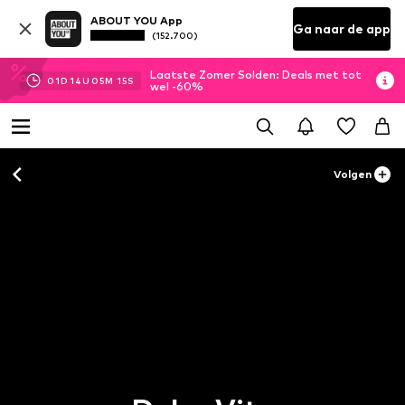
ABOUT YOU App
Ga naar de app
(152.700)
Laatste Zomer Solden: Deals met tot
01
D
14
U
05
M
12
S
wel -60%
Volgen