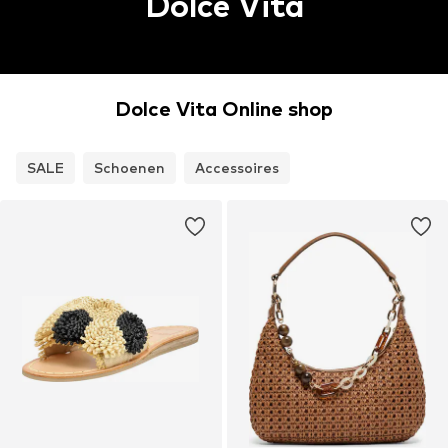
Dolce Vita
Dolce Vita Online shop
SALE
Schoenen
Accessoires