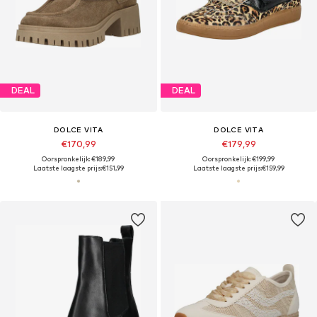
DEAL
DEAL
DOLCE VITA
DOLCE VITA
€170,99
€179,99
Oorspronkelijk: €189,99
Oorspronkelijk: €199,99
Laatste laagste prijs:
€151,99
Laatste laagste prijs:
€159,99