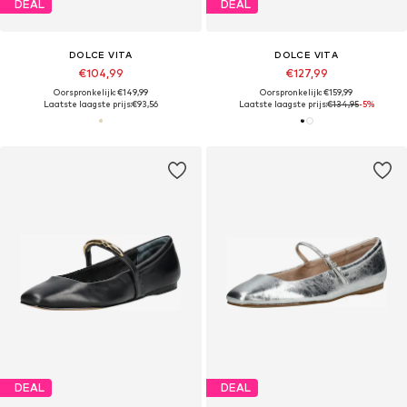
DEAL
DEAL
DOLCE VITA
DOLCE VITA
€104,99
€127,99
Oorspronkelijk: €149,99
Oorspronkelijk: €159,99
Laatste laagste prijs:
€93,56
Laatste laagste prijs:
€134,95
-5%
DEAL
DEAL