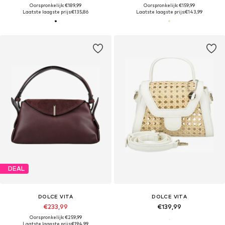
Oorspronkelijk: €189,99
Oorspronkelijk: €159,99
Laatste laagste prijs:
€135,86
Laatste laagste prijs:
€143,99
DEAL
DOLCE VITA
DOLCE VITA
€233,99
€139,99
Oorspronkelijk: €259,99
Laatste laagste prijs:
€194,99