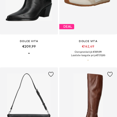
DEAL
DOLCE VITA
DOLCE VITA
€209,99
€142,49
Oorspronkelijk: €189,99
Laatste laagste prijs:
€135,86