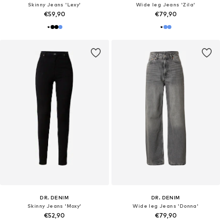
Skinny Jeans 'Lexy'
Wide leg Jeans 'Zila'
€59,90
€79,90
DR. DENIM
DR. DENIM
Skinny Jeans 'Moxy'
Wide leg Jeans 'Donna'
€52,90
€79,90