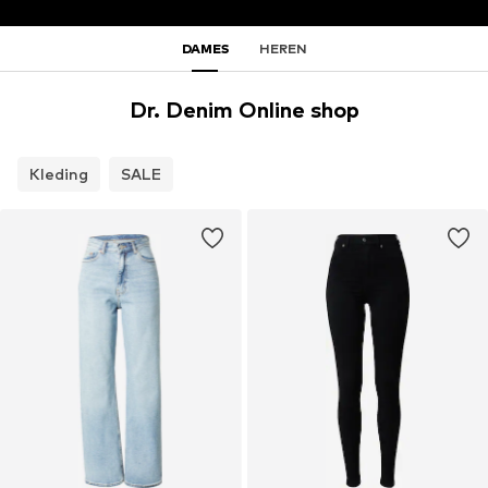
DAMES
HEREN
Dr. Denim Online shop
Kleding
SALE