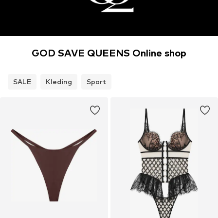
GOD SAVE QUEENS Online shop
SALE
Kleding
Sport