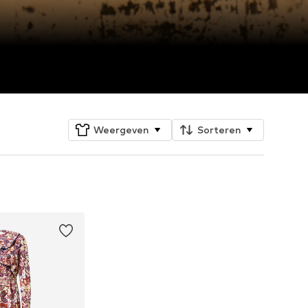
Weergeven
Sorteren