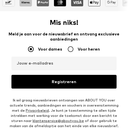
Mis niks!
Meld je aan voor de nieuwsbrief en ontvang exclusieve
aanbiedingen
Voor dames
Voor heren
Jouw e-mailadres
Registreren
Ik wil graag nieuwsbrieven ontvangen van ABOUT YOU over
actuele trends, aanbiedingen en vouchers in overeenstemming
met de
Privacybeleid
. Je kunt je toestemming te allen tijde
intrekken met werking voor de toekomst door een bericht te
sturen naar
klantenservice@aboutyou.be
of door gebruik te
maken van de afmeldoptie aan het einde van elke nieuwsbrief.