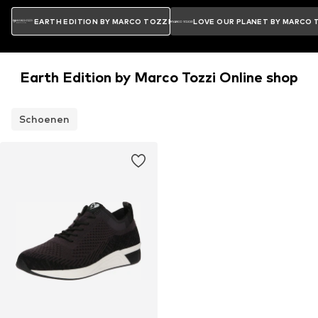
EARTH EDITION BY MARCO TOZZI
LOVE OUR PLANET BY MARCO 
Earth Edition by Marco Tozzi Online shop
Schoenen