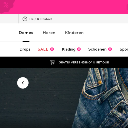
Help & Contact
Dames
Heren
Kinderen
Drops
SALE
Kleding
Schoenen
Spo
GRATIS VERZENDING* & RETOUR