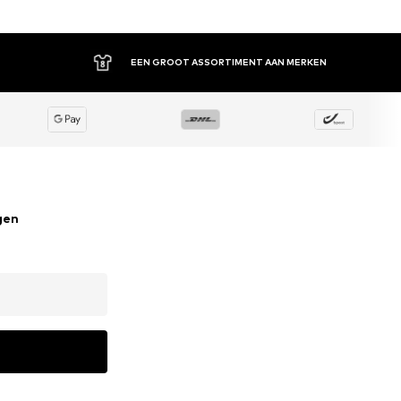
EEN GROOT ASSORTIMENT AAN MERKEN
gen