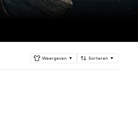
Weergeven
Sorteren