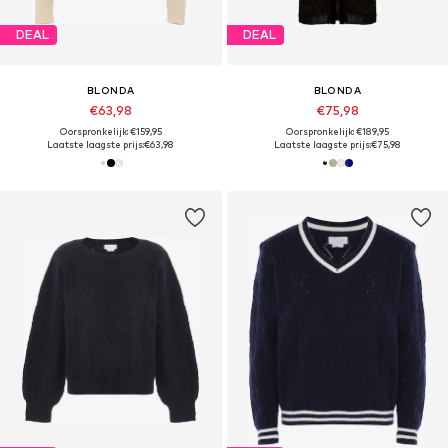
DEAL
DEAL
BLONDA
BLONDA
€63,98
€75,98
Oorspronkelijk: €159,95
Oorspronkelijk: €189,95
Laatste laagste prijs:
€63,98
Laatste laagste prijs:
€75,98