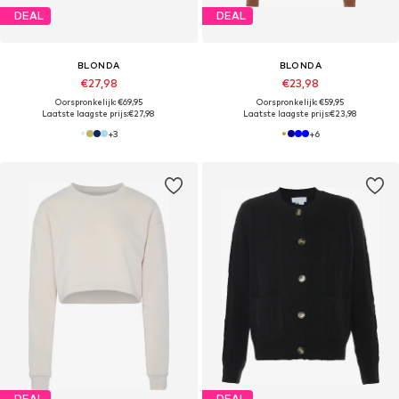
DEAL
DEAL
BLONDA
BLONDA
€27,98
€23,98
Oorspronkelijk: €69,95
Oorspronkelijk: €59,95
Laatste laagste prijs:
€27,98
Laatste laagste prijs:
€23,98
+
3
+
6
DEAL
DEAL