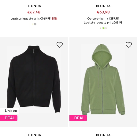
BLONDA
BLONDA
€67,48
€63,98
Laatste laagste prijs:
€149,95
-55%
Oorspronkelijk: €159,95
Laatste laagste prijs:
€63,98
Unisex
DEAL
DEAL
BLONDA
BLONDA