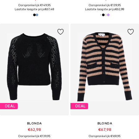
Oorspronkelijk: €149,95
Oorspronkelijk: €139,95
Laatste laagste prijs:
€67,48
Laatste laagste prijs:
€62,98
DEAL
DEAL
BLONDA
BLONDA
€62,98
€67,98
Oorspronkelijk: €139,95
Oorspronkelijk: €169,95