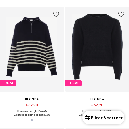
DEAL
DEAL
BLONDA
BLONDA
€67,98
€62,98
Oorspronkelijk: €169,95
Oorspronkelijk: €139,95
Laatste laagste prijs:
€67,98
Laatste laagste prijs:
€62,98
Filter & sorteer