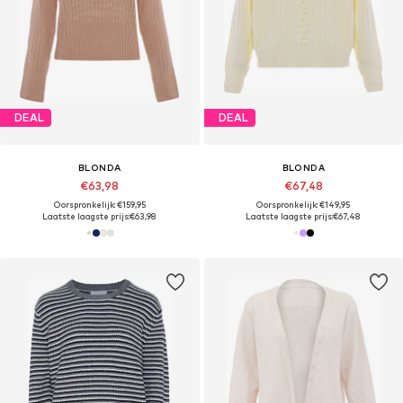
DEAL
DEAL
BLONDA
BLONDA
€63,98
€67,48
Oorspronkelijk: €159,95
Oorspronkelijk: €149,95
Laatste laagste prijs:
€63,98
Laatste laagste prijs:
€67,48