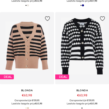
Laatste laagste prijs:
€62,98
Laatste laagste prijs:
€67,98
DEAL
DEAL
BLONDA
BLONDA
€63,98
€63,98
Oorspronkelijk: €159,95
Oorspronkelijk: €159,95
Laatste laagste prijs:
€63,98
Laatste laagste prijs:
€63,98