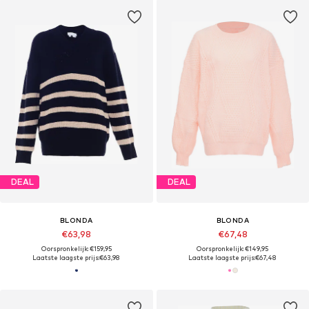
DEAL
DEAL
BLONDA
BLONDA
€63,98
€67,48
Oorspronkelijk: €159,95
Oorspronkelijk: €149,95
Laatste laagste prijs:
€63,98
Laatste laagste prijs:
€67,48