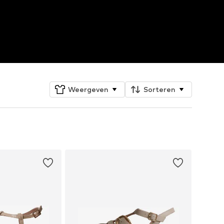
Weergeven
Sorteren