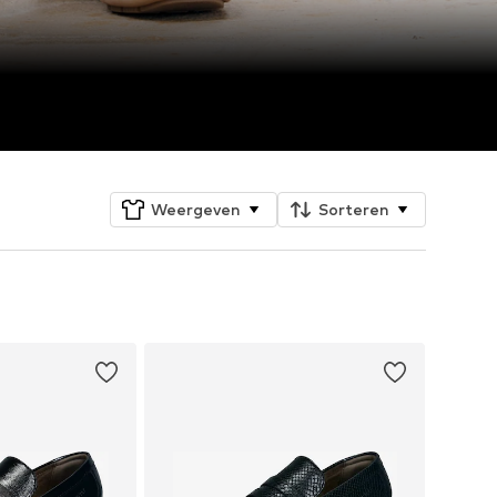
Weergeven
Sorteren