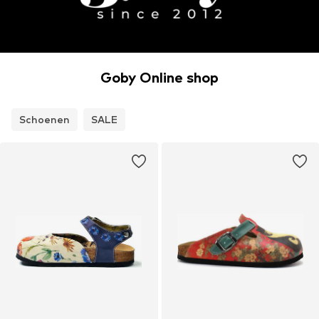
Goby Online shop
Schoenen
SALE