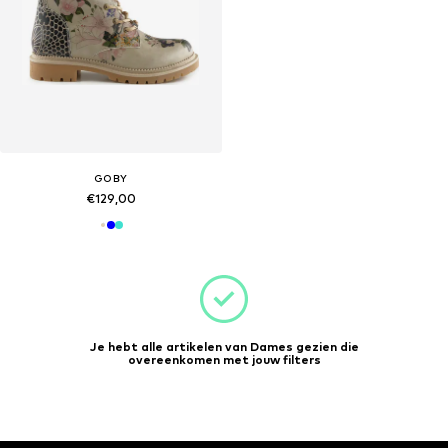
GOBY
€129,00
Je hebt alle artikelen van Dames gezien die
overeenkomen met jouw filters