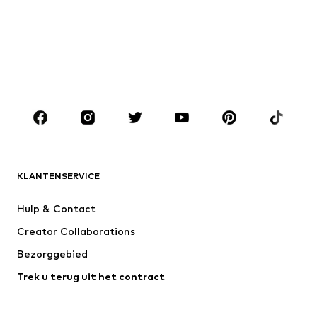
KLANTENSERVICE
Hulp & Contact
Creator Collaborations
Bezorggebied
Trek u terug uit het contract