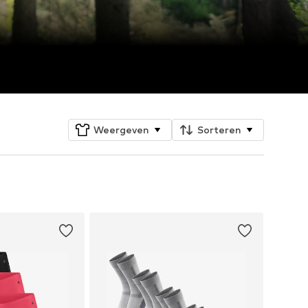
Weergeven
Sorteren