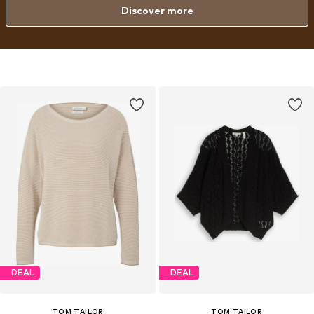
Discover more
DEAL
DEAL
TOM TAILOR
TOM TAILOR