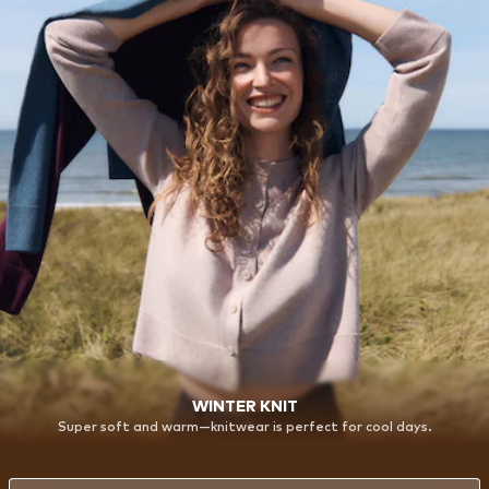
WINTER KNIT
Super soft and warm—knitwear is perfect for cool days.