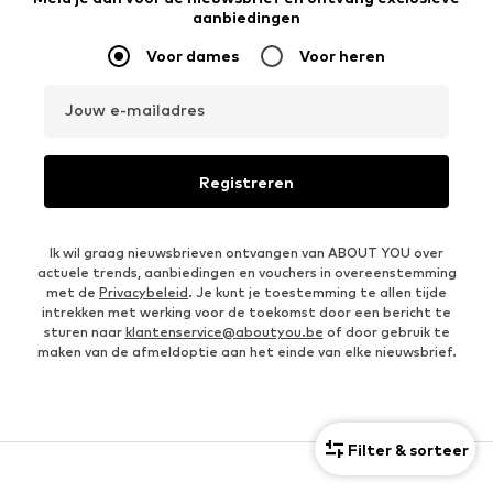
aanbiedingen
Voor dames
Voor heren
Jouw e-mailadres
Registreren
Ik wil graag nieuwsbrieven ontvangen van ABOUT YOU over
actuele trends, aanbiedingen en vouchers in overeenstemming
met de
Privacybeleid
. Je kunt je toestemming te allen tijde
intrekken met werking voor de toekomst door een bericht te
sturen naar
klantenservice@aboutyou.be
of door gebruik te
maken van de afmeldoptie aan het einde van elke nieuwsbrief.
Filter & sorteer