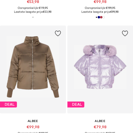
€53,98
€99,98
Oorspronkelijk: €119,95
Oorspronkelijk: €199,95
Laatste laagste prijs:
€53,98
Laatste laagste prijs:
€99,98
DEAL
DEAL
ALBEE
ALBEE
€99,98
€79,98