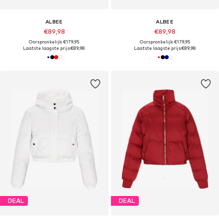
ALBEE
ALBEE
€89,98
€89,98
Oorspronkelijk: €179,95
Oorspronkelijk: €179,95
Laatste laagste prijs:
€89,98
Laatste laagste prijs:
€89,98
DEAL
DEAL