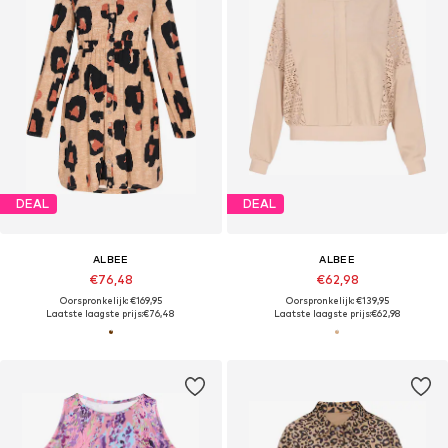
DEAL
DEAL
ALBEE
ALBEE
€76,48
€62,98
Oorspronkelijk: €169,95
Oorspronkelijk: €139,95
Laatste laagste prijs:
€76,48
Laatste laagste prijs:
€62,98