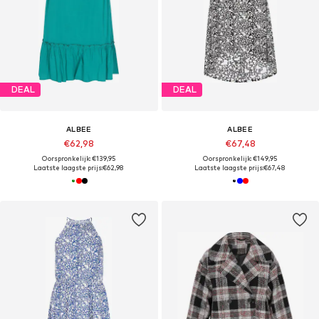
DEAL
DEAL
ALBEE
ALBEE
€62,98
€67,48
Oorspronkelijk: €139,95
Oorspronkelijk: €149,95
Laatste laagste prijs:
€62,98
Laatste laagste prijs:
€67,48