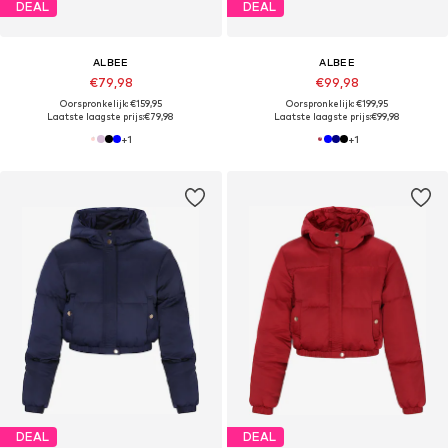
DEAL
DEAL
ALBEE
ALBEE
€79,98
€99,98
Oorspronkelijk: €159,95
Oorspronkelijk: €199,95
Laatste laagste prijs:
€79,98
Laatste laagste prijs:
€99,98
+
1
+
1
DEAL
DEAL