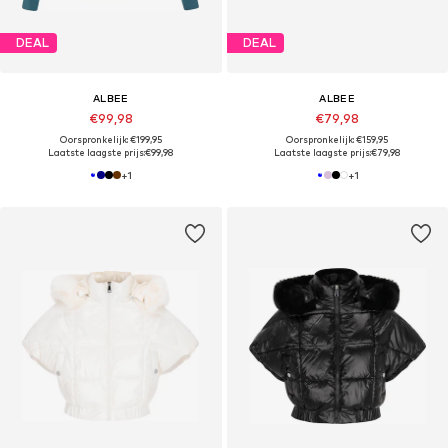
DEAL
DEAL
ALBEE
ALBEE
€99,98
€79,98
Oorspronkelijk: €199,95
Oorspronkelijk: €159,95
Laatste laagste prijs:
€99,98
Laatste laagste prijs:
€79,98
+
1
+
1