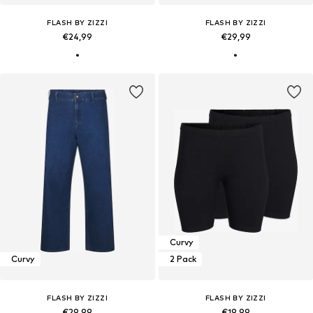
FLASH BY ZIZZI
FLASH BY ZIZZI
€24,99
€29,99
Curvy
Curvy
2 Pack
FLASH BY ZIZZI
FLASH BY ZIZZI
€29,99
€19,99