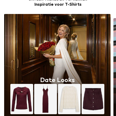
Inspiratie voor T-Shirts
Date Looks