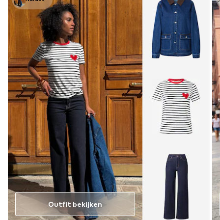
Outfit bekijken