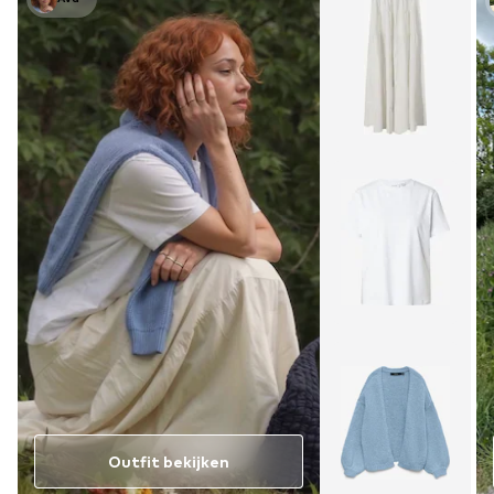
Outfit bekijken