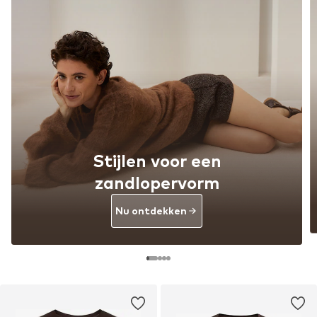
Stijlen voor een
zandlopervorm
Nu ontdekken