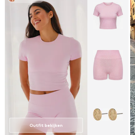
Outfit bekijken