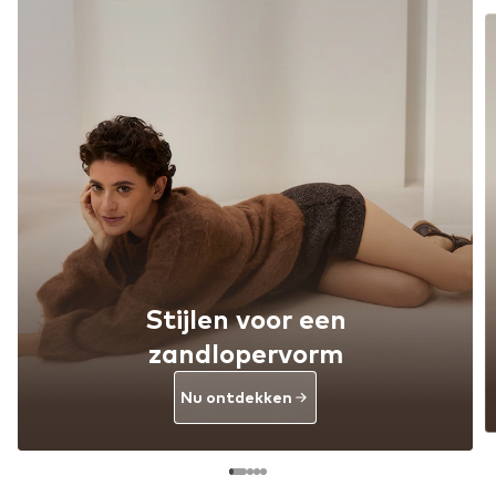
Stijlen voor een
zandlopervorm
Nu ontdekken