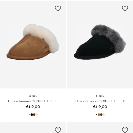
UGG
UGG
Huisschoenen 'SCUFFETTE II'
Huisschoenen 'SCUFFETTE II'
€119,00
€119,00