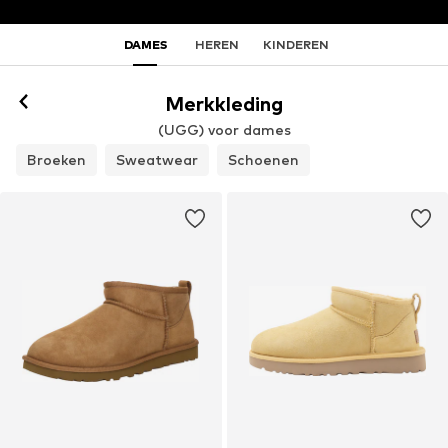
DAMES
HEREN
KINDEREN
Merkkleding
(UGG) voor dames
Broeken
Sweatwear
Schoenen