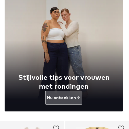
Stijlvolle tips voor vrouwen
met rondingen
Nu ontdekken