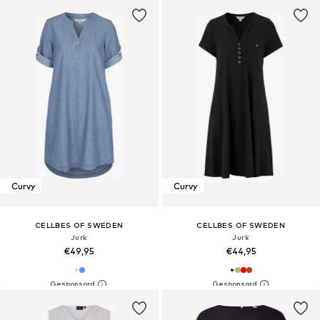
Curvy
Curvy
CELLBES OF SWEDEN
CELLBES OF SWEDEN
Jurk
Jurk
€49,95
€44,95