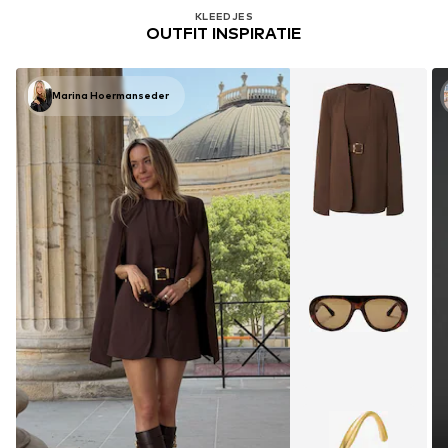
KLEEDJES
OUTFIT INSPIRATIE
Marina Hoermanseder