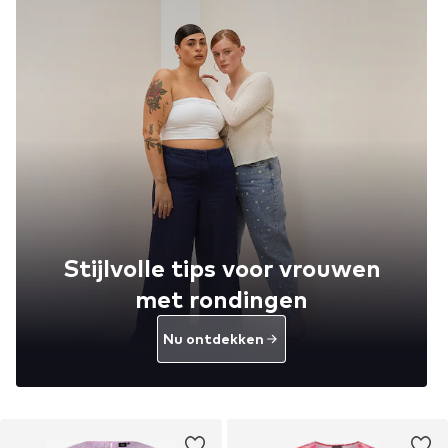
Stijlvolle tips voor vrouwen
met rondingen
Nu ontdekken