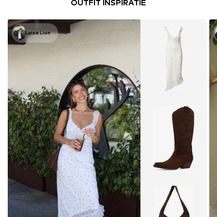
OUTFIT INSPIRATIE
Luisa Lion