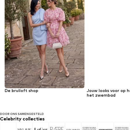
De bruiloft shop
Jouw looks voor op h
het zwembad
DOOR ONS SAMENGESTELD
Celebrity collecties