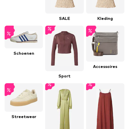
SALE
Kleding
Schoenen
Accessoires
Sport
Streetwear