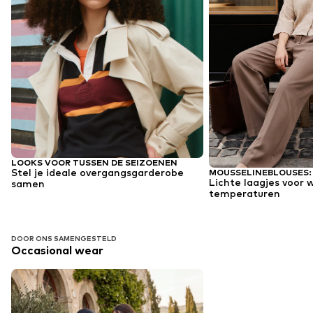
LOOKS VOOR TUSSEN DE SEIZOENEN
Stel je ideale overgangsgarderobe
Lichte laagjes voor
samen
temperaturen
DOOR ONS SAMENGESTELD
Occasional wear