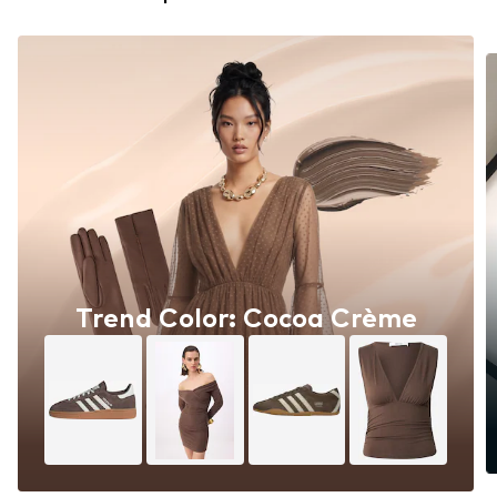
Trend Color: Cocoa Crème