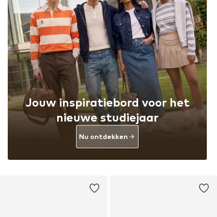
Jouw inspiratiebord voor het
nieuwe studiejaar
Nu ontdekken