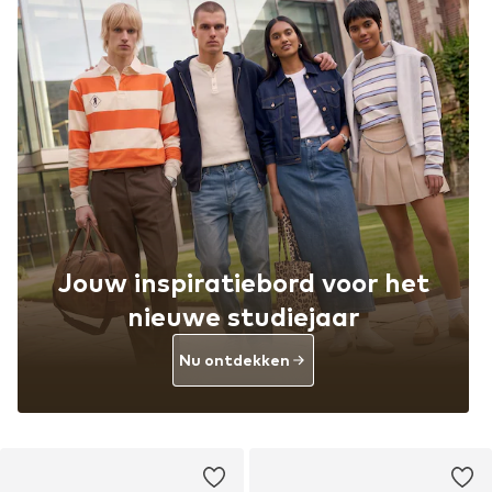
Jouw inspiratiebord voor het
nieuwe studiejaar
Nu ontdekken