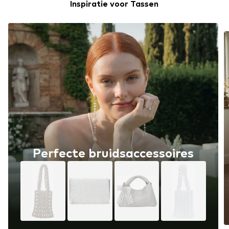
Inspiratie voor Tassen
Perfecte bruidsaccessoires