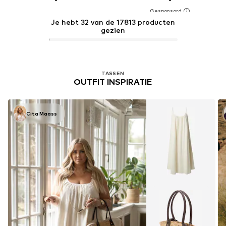
Je hebt 32 van de 17813 producten
gezien
TASSEN
OUTFIT INSPIRATIE
Cita Maass