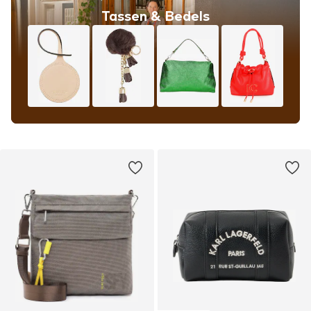
Tassen & Bedels