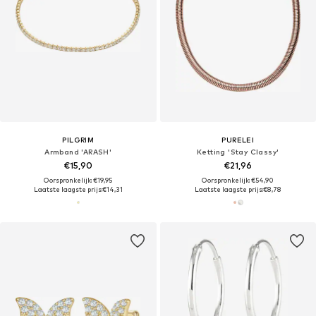
PILGRIM
PURELEI
Armband 'ARASH'
Ketting 'Stay Classy'
€15,90
€21,96
Oorspronkelijk: €19,95
Oorspronkelijk: €54,90
Laatste laagste prijs:
€14,31
Laatste laagste prijs:
€8,78