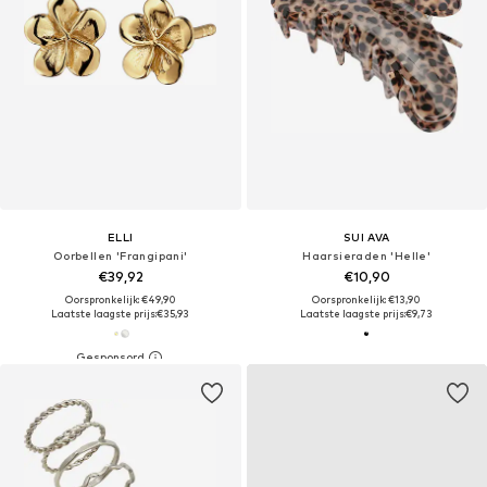
ELLI
SUI AVA
Oorbellen 'Frangipani'
Haarsieraden 'Helle'
€39,92
€10,90
Oorspronkelijk: €49,90
Oorspronkelijk: €13,90
Laatste laagste prijs:
€35,93
Laatste laagste prijs:
€9,73