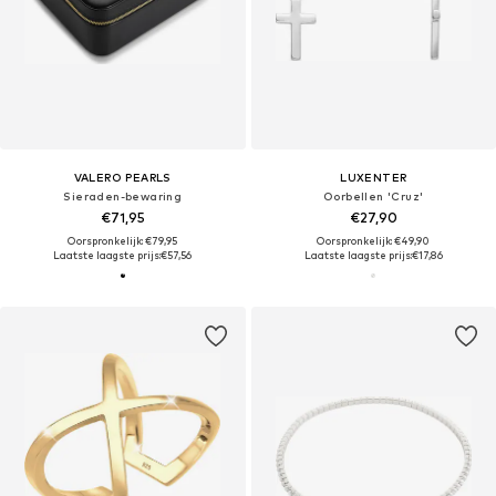
VALERO PEARLS
LUXENTER
Sieraden-bewaring
Oorbellen 'Cruz'
€71,95
€27,90
Oorspronkelijk: €79,95
Oorspronkelijk: €49,90
Laatste laagste prijs:
€57,56
Laatste laagste prijs:
€17,86