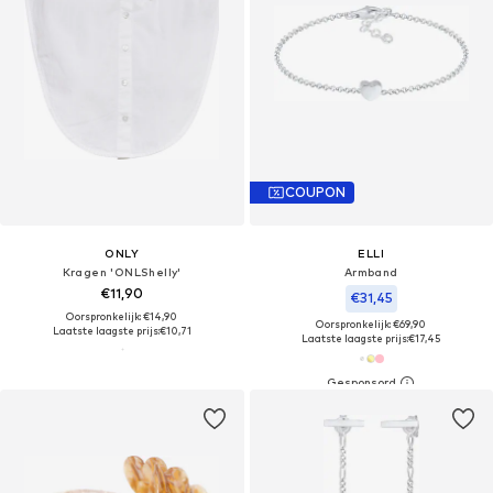
COUPON
ONLY
ELLI
Kragen 'ONLShelly'
Armband
€11,90
€31,45
Oorspronkelijk: €14,90
Oorspronkelijk: €69,90
Laatste laagste prijs:
€10,71
Laatste laagste prijs:
€17,45