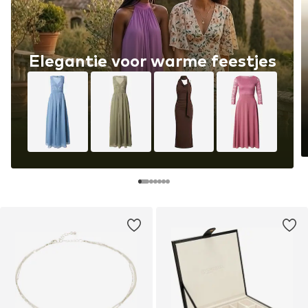
Elegantie voor warme feestjes