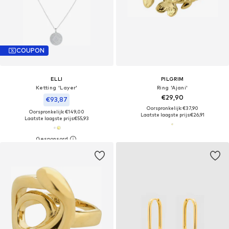
COUPON
ELLI
PILGRIM
Ketting 'Layer'
Ring 'Ajani'
€29,90
€93,87
Oorspronkelijk: €37,90
Oorspronkelijk: €149,00
Laatste laagste prijs:
€26,91
Laatste laagste prijs:
€55,93