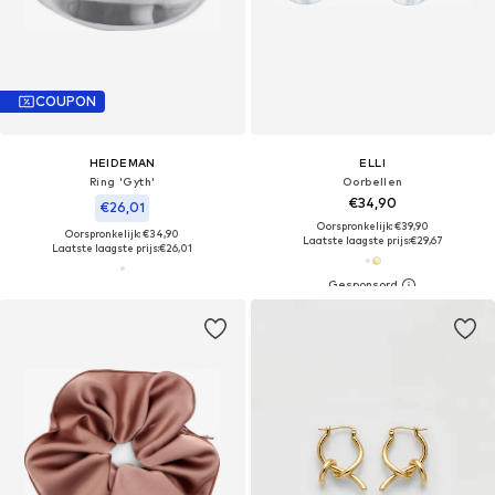
COUPON
HEIDEMAN
ELLI
Ring 'Gyth'
Oorbellen
€34,90
€26,01
Oorspronkelijk: €39,90
Oorspronkelijk: €34,90
Laatste laagste prijs:
€29,67
Laatste laagste prijs:
€26,01