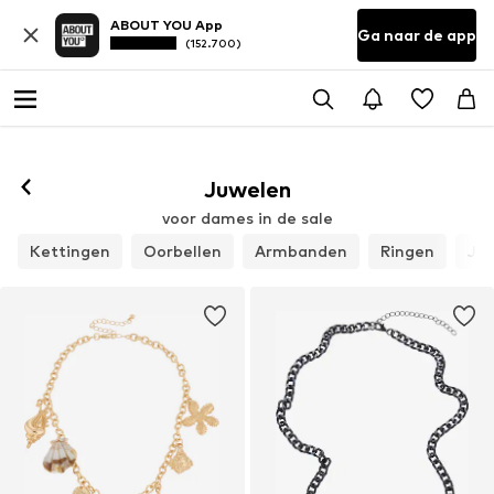
ABOUT YOU App
Ga naar de app
(152.700)
Juwelen
voor dames in de sale
Kettingen
Oorbellen
Armbanden
Ringen
Juw