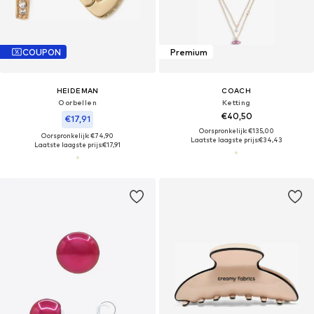
COUPON
Premium
HEIDEMAN
COACH
Oorbellen
Ketting
€40,50
€17,91
Oorspronkelijk: €135,00
Oorspronkelijk: €74,90
Laatste laagste prijs:
€34,43
Laatste laagste prijs:
€17,91