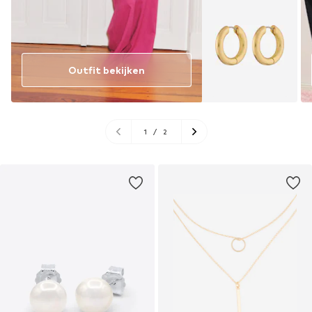
Outfit bekijken
1
/
2