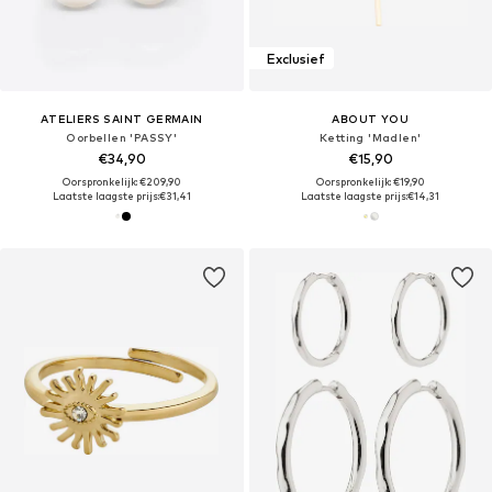
Exclusief
ATELIERS SAINT GERMAIN
ABOUT YOU
Oorbellen 'PASSY'
Ketting 'Madlen'
€34,90
€15,90
Oorspronkelijk: €209,90
Oorspronkelijk: €19,90
Laatste laagste prijs:
€31,41
Laatste laagste prijs:
€14,31