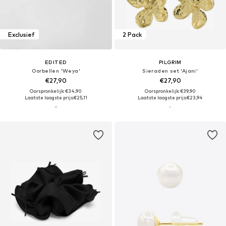
Exclusief
2 Pack
EDITED
PILGRIM
Oorbellen 'Weya'
Sieraden set 'Ajani'
€27,90
€27,90
Oorspronkelijk: €34,90
Oorspronkelijk: €39,90
Laatste laagste prijs:
€25,11
Laatste laagste prijs:
€23,94