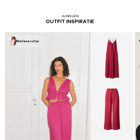
JUWELEN
OUTFIT INSPIRATIE
Marlene Lütje