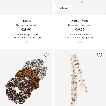
Exclusief
PILGRIM
ABOUT YOU
Oorbellen 'Aica'
Ketting 'Theresa'
€23,90
€19,90
Oorspronkelijk: €34,95
Oorspronkelijk: €24,90
Laatste laagste prijs:
€21,51
Laatste laagste prijs:
€17,91