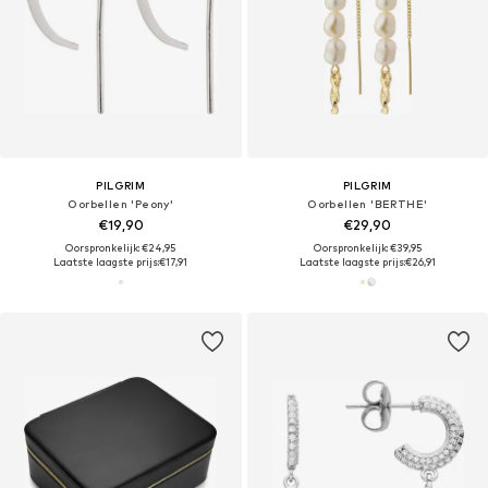
PILGRIM
PILGRIM
Oorbellen 'Peony'
Oorbellen 'BERTHE'
€19,90
€29,90
Oorspronkelijk: €24,95
Oorspronkelijk: €39,95
Laatste laagste prijs:
€17,91
Laatste laagste prijs:
€26,91