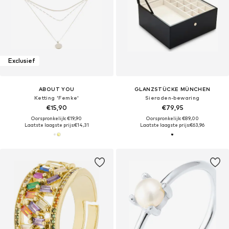
Exclusief
ABOUT YOU
GLANZSTÜCKE MÜNCHEN
Ketting 'Femke'
Sieraden-bewaring
€15,90
€79,95
Oorspronkelijk: €19,90
Oorspronkelijk: €89,00
Laatste laagste prijs:
€14,31
Laatste laagste prijs:
€63,96