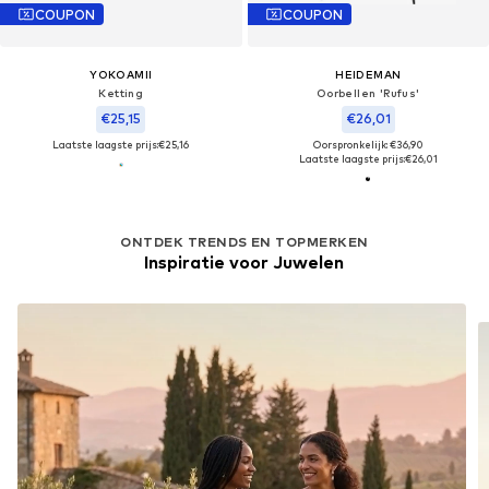
COUPON
COUPON
YOKOAMII
HEIDEMAN
Ketting
Oorbellen 'Rufus'
€25,15
€26,01
Laatste laagste prijs:
€25,16
Oorspronkelijk: €36,90
Laatste laagste prijs:
€26,01
ONTDEK TRENDS EN TOPMERKEN
Inspiratie voor Juwelen