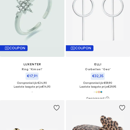
COUPON
COUPON
LUXENTER
ELLI
Ring 'Kimsel'
Oorbellen 'Geo'
€17,91
€32,35
Oorspronkelijk: €24,90
Oorspronkelijk: €59,90
Laatste laagste prijs:
€14,93
Laatste laagste prijs:
€29,95