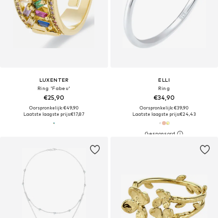
LUXENTER
ELLI
Ring 'Fabeu'
Ring
€25,90
€34,90
Oorspronkelijk: €49,90
Oorspronkelijk: €39,90
Laatste laagste prijs:
€17,87
Laatste laagste prijs:
€24,43